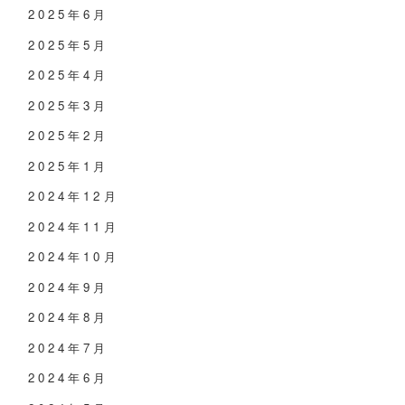
2025年6月
2025年5月
2025年4月
2025年3月
2025年2月
2025年1月
2024年12月
2024年11月
2024年10月
2024年9月
2024年8月
2024年7月
2024年6月