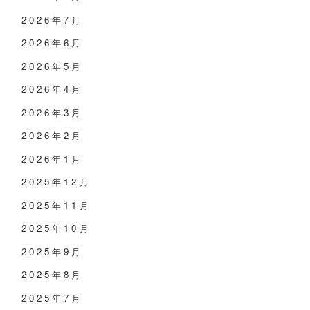
2026年7月
2026年6月
2026年5月
2026年4月
2026年3月
2026年2月
2026年1月
2025年12月
2025年11月
2025年10月
2025年9月
2025年8月
2025年7月