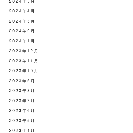
2024年5月
2024年4月
2024年3月
2024年2月
2024年1月
2023年12月
2023年11月
2023年10月
2023年9月
2023年8月
2023年7月
2023年6月
2023年5月
2023年4月