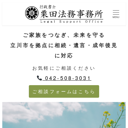
MENU
ご家族をつなぎ、未来を守る
立川市を拠点に相続・遺言・成年後見
に対応
お気軽にご相談ください
042-508-3031
ご相談フォームはこちら