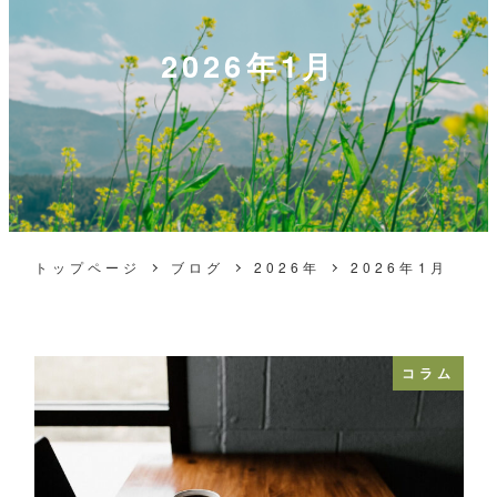
2026年1月
トップページ
ブログ
2026年
2026年1月
コラム