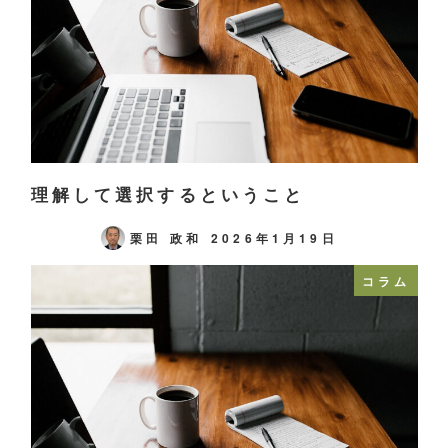
理解して選択するということ
栗田 政和
2026年1月19日
コラム