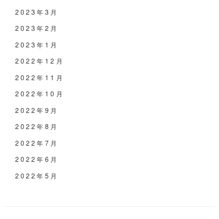
2023年3月
2023年2月
2023年1月
2022年12月
2022年11月
2022年10月
2022年9月
2022年8月
2022年7月
2022年6月
2022年5月