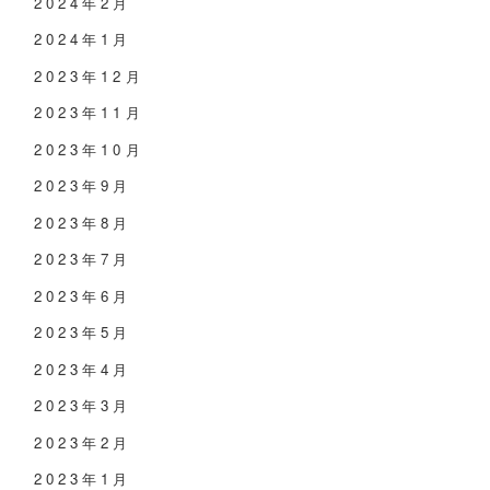
2024年2月
2024年1月
2023年12月
2023年11月
2023年10月
2023年9月
2023年8月
2023年7月
2023年6月
2023年5月
2023年4月
2023年3月
2023年2月
2023年1月