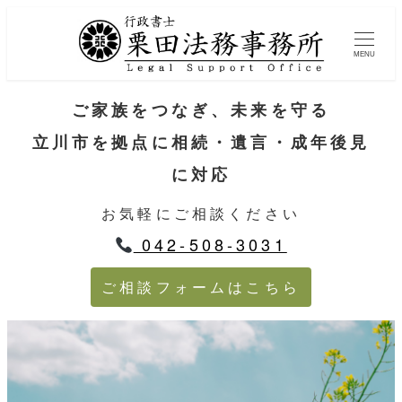
MENU
ご家族をつなぎ、未来を守る
立川市を拠点に相続・遺言・成年後見
に対応
お気軽にご相談ください
042-508-3031
ご相談フォームはこちら