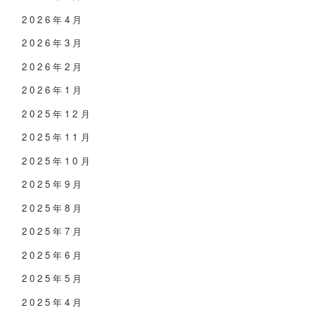
2026年4月
2026年3月
2026年2月
2026年1月
2025年12月
2025年11月
2025年10月
2025年9月
2025年8月
2025年7月
2025年6月
2025年5月
2025年4月