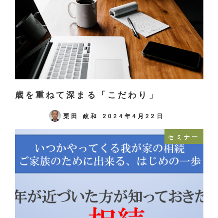
歳を重ねて深まる「こだわり」
栗田 政和
2024年4月22日
セミナー