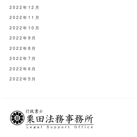
2022年12月
2022年11月
2022年10月
2022年9月
2022年8月
2022年7月
2022年6月
2022年5月