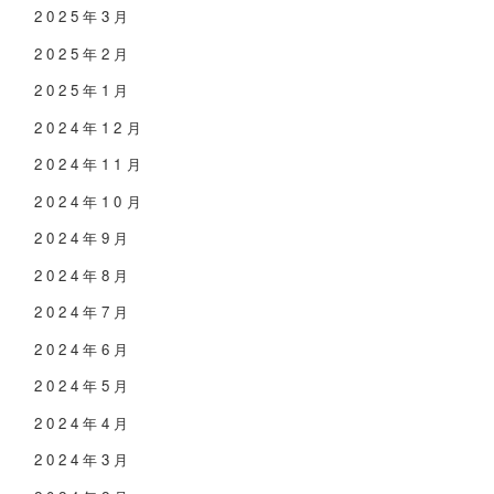
2025年3月
2025年2月
2025年1月
2024年12月
2024年11月
2024年10月
2024年9月
2024年8月
2024年7月
2024年6月
2024年5月
2024年4月
2024年3月