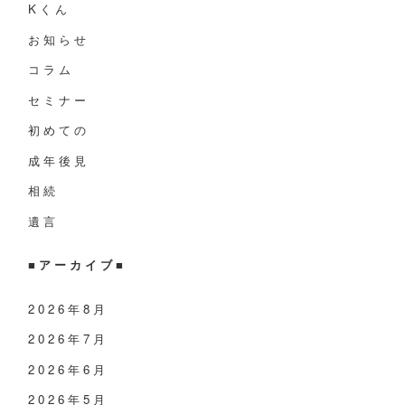
Kくん
お知らせ
コラム
セミナー
初めての
成年後見
相続
遺言
■アーカイブ■
2026年8月
2026年7月
2026年6月
2026年5月