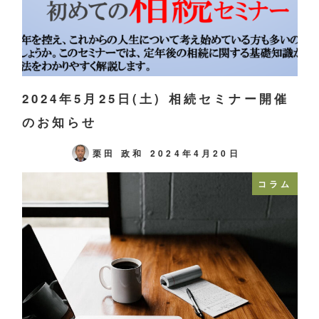
2024年5月25日(土) 相続セミナー開催
のお知らせ
栗田 政和
2024年4月20日
コラム