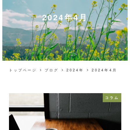
2024年4月
トップページ
ブログ
2024年
2024年4月
コラム