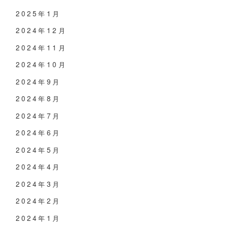
2025年1月
2024年12月
2024年11月
2024年10月
2024年9月
2024年8月
2024年7月
2024年6月
2024年5月
2024年4月
2024年3月
2024年2月
2024年1月