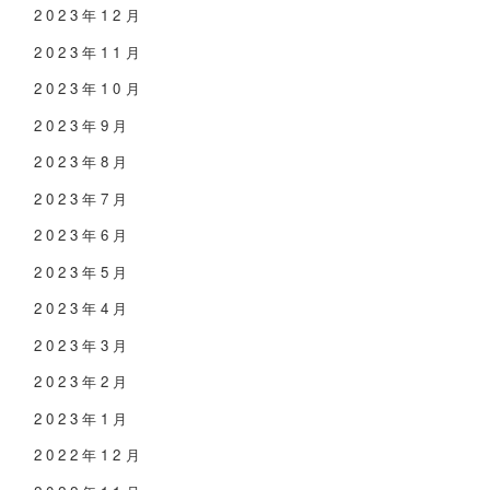
2023年12月
2023年11月
2023年10月
2023年9月
2023年8月
2023年7月
2023年6月
2023年5月
2023年4月
2023年3月
2023年2月
2023年1月
2022年12月