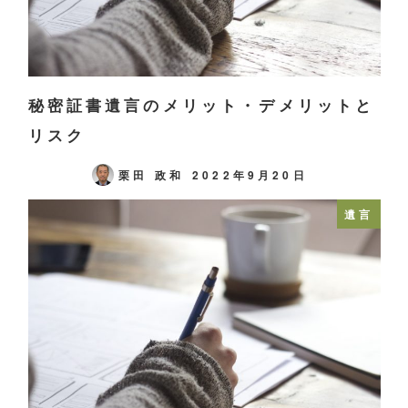
秘密証書遺言のメリット・デメリットと
リスク
栗田 政和
2022年9月20日
遺言