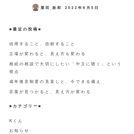
栗田 政和
2022年9月5日
■最近の投稿■
信用すること、信頼すること
立場が変わると、見え方も変わる
相続の相談で大切にしたい「中立に聴く」という
視点
成年後見制度の見直しと、今できる備え
言葉が見つかると、見え方が変わる
■
カテゴリー
■
Kくん
お知らせ