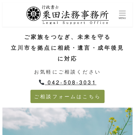
MENU
ご家族をつなぎ、未来を守る
立川市を拠点に相続・遺言・成年後見
に対応
お気軽にご相談ください
042-508-3031
ご相談フォームはこちら