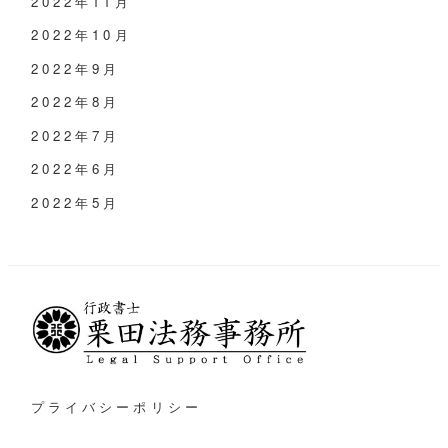
2022年11月
2022年10月
2022年9月
2022年8月
2022年7月
2022年6月
2022年5月
プライバシーポリシー