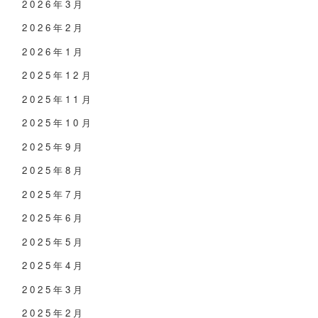
2026年3月
2026年2月
2026年1月
2025年12月
2025年11月
2025年10月
2025年9月
2025年8月
2025年7月
2025年6月
2025年5月
2025年4月
2025年3月
2025年2月