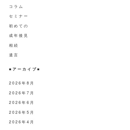
コラム
セミナー
初めての
成年後見
相続
遺言
■アーカイブ■
2026年8月
2026年7月
2026年6月
2026年5月
2026年4月