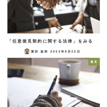
「任意後見契約に関する法律」をみる
栗田 政和
2022年9月25日
遺言