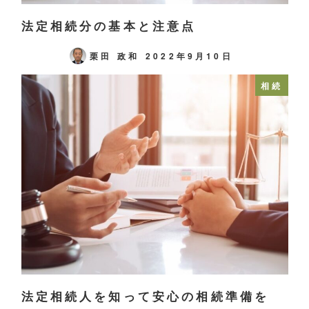
法定相続分の基本と注意点
栗田 政和
2022年9月10日
相続
法定相続人を知って安心の相続準備を