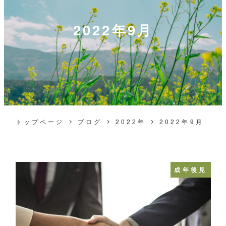
2022年9月
トップページ
ブログ
2022年
2022年9月
成年後見