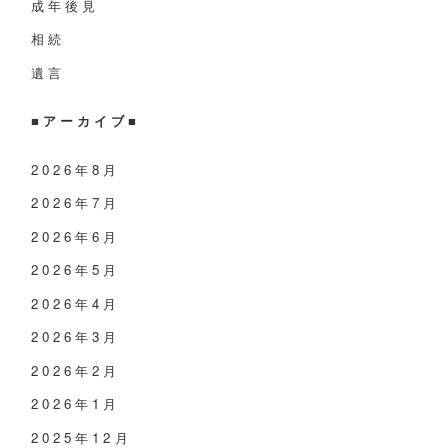
成年後見
相続
遺言
■アーカイブ■
2026年8月
2026年7月
2026年6月
2026年5月
2026年4月
2026年3月
2026年2月
2026年1月
2025年12月