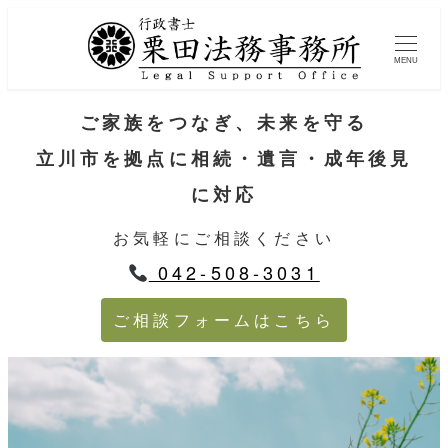
MENU
ご家族をつなぎ、未来を守る
立川市を拠点に相続・遺言・成年後見
に対応
お気軽にご相談ください
042-508-3031
ご相談フォームはこちら