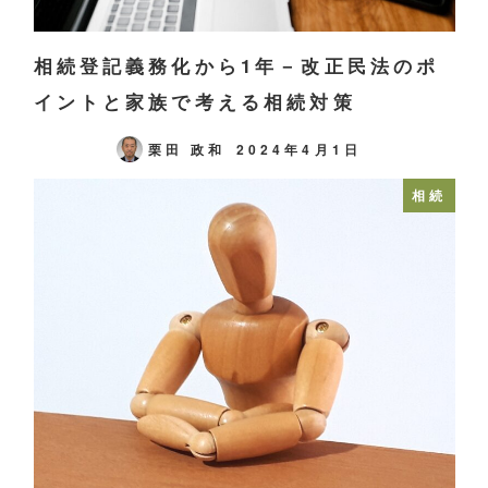
相続登記義務化から1年－改正民法のポ
イントと家族で考える相続対策
栗田 政和
2024年4月1日
相続