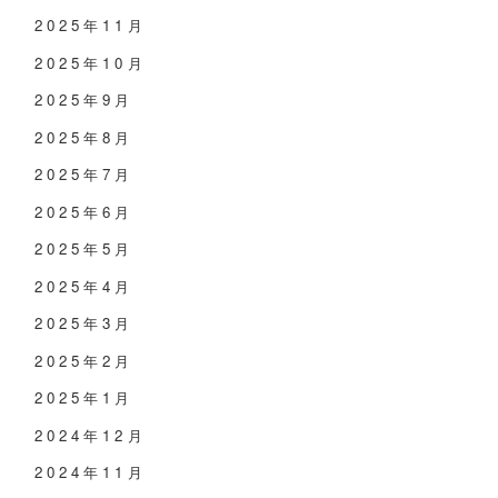
2025年11月
2025年10月
2025年9月
2025年8月
2025年7月
2025年6月
2025年5月
2025年4月
2025年3月
2025年2月
2025年1月
2024年12月
2024年11月