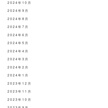
2024年10月
2024年9月
2024年8月
2024年7月
2024年6月
2024年5月
2024年4月
2024年3月
2024年2月
2024年1月
2023年12月
2023年11月
2023年10月
2023年9月