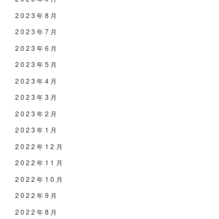
2023年8月
2023年7月
2023年6月
2023年5月
2023年4月
2023年3月
2023年2月
2023年1月
2022年12月
2022年11月
2022年10月
2022年9月
2022年8月