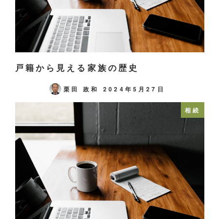
戸籍から見える家族の歴史
栗田 政和
2024年5月27日
相続