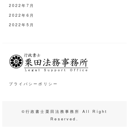
2022年7月
2022年6月
2022年5月
プライバシーポリシー
©行政書士栗田法務事務所 All Right
Reserved.