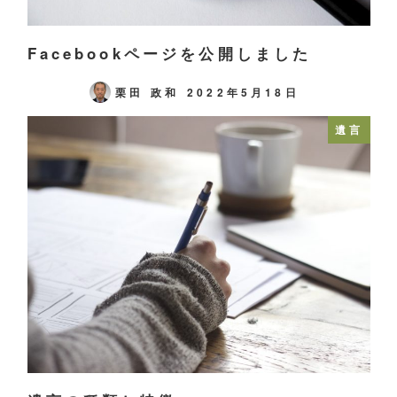
Facebookページを公開しました
栗田 政和
2022年5月18日
遺言