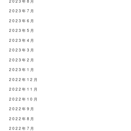
2023年8月
2023年7月
2023年6月
2023年5月
2023年4月
2023年3月
2023年2月
2023年1月
2022年12月
2022年11月
2022年10月
2022年9月
2022年8月
2022年7月