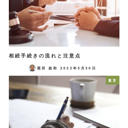
相続手続きの流れと注意点
栗田 政和
2022年5月30日
遺言