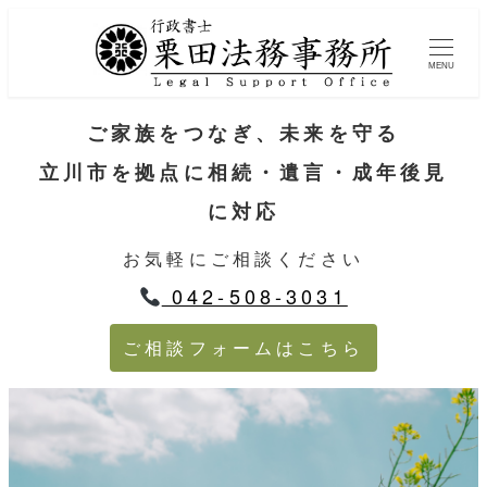
MENU
ご家族をつなぎ、未来を守る
立川市を拠点に相続・遺言・成年後見
に対応
お気軽にご相談ください
042-508-3031
ご相談フォームはこちら