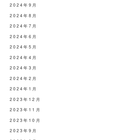
2024年9月
2024年8月
2024年7月
2024年6月
2024年5月
2024年4月
2024年3月
2024年2月
2024年1月
2023年12月
2023年11月
2023年10月
2023年9月