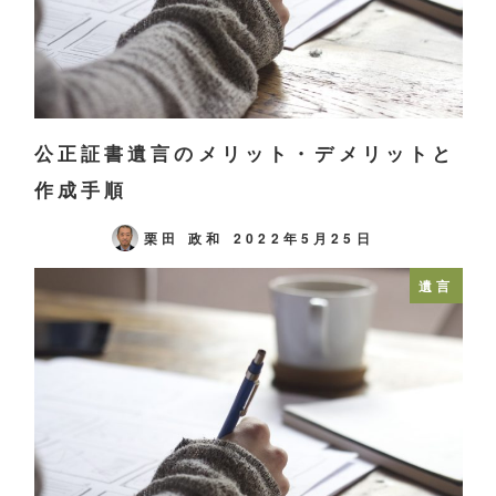
公正証書遺言のメリット・デメリットと
作成手順
栗田 政和
2022年5月25日
遺言