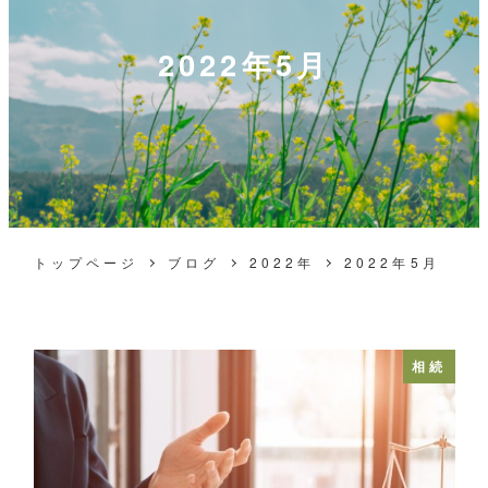
2022年5月
トップページ
ブログ
2022年
2022年5月
相続