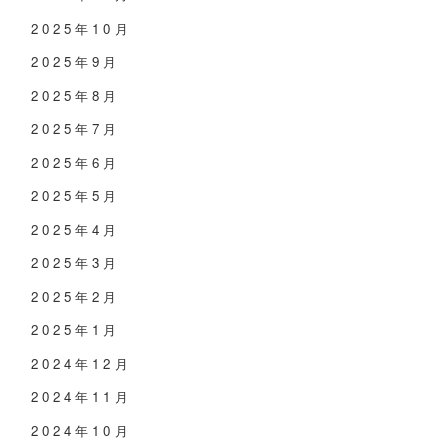
2025年10月
2025年9月
2025年8月
2025年7月
2025年6月
2025年5月
2025年4月
2025年3月
2025年2月
2025年1月
2024年12月
2024年11月
2024年10月