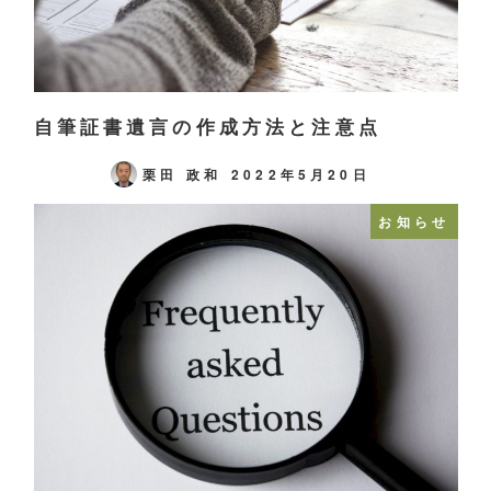
自筆証書遺言の作成方法と注意点
栗田 政和
2022年5月20日
お知らせ