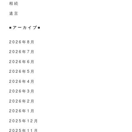
相続
遺言
■アーカイブ■
2026年8月
2026年7月
2026年6月
2026年5月
2026年4月
2026年3月
2026年2月
2026年1月
2025年12月
2025年11月