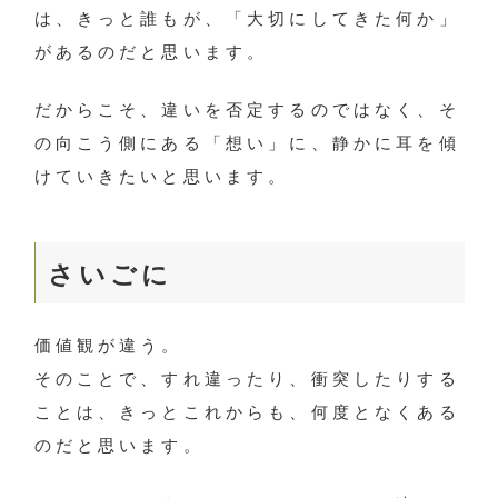
は、きっと誰もが、「大切にしてきた何か」
があるのだと思います。
だからこそ、違いを否定するのではなく、そ
の向こう側にある「想い」に、静かに耳を傾
けていきたいと思います。
さいごに
価値観が違う。
そのことで、すれ違ったり、衝突したりする
ことは、きっとこれからも、何度となくある
のだと思います。