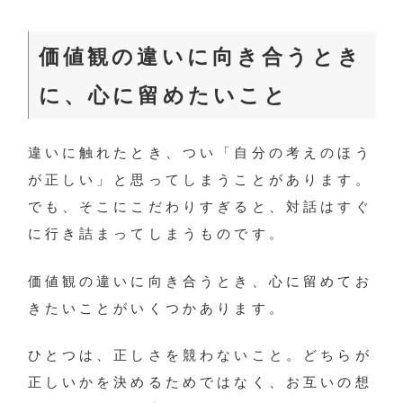
価値観の違いに向き合うとき
に、心に留めたいこと
違いに触れたとき、つい「自分の考えのほう
が正しい」と思ってしまうことがあります。
でも、そこにこだわりすぎると、対話はすぐ
に行き詰まってしまうものです。
価値観の違いに向き合うとき、心に留めてお
きたいことがいくつかあります。
ひとつは、正しさを競わないこと。どちらが
正しいかを決めるためではなく、お互いの想