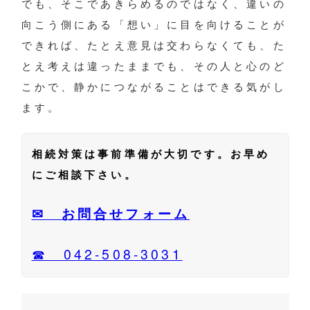
でも、そこであきらめるのではなく、違いの
向こう側にある「想い」に目を向けることが
できれば、たとえ意見は交わらなくても、た
とえ考えは違ったままでも、その人と心のど
こかで、静かにつながることはできる気がし
ます。
相続対策は事前準備が大切です。お早め
にご相談下さい。
✉ お問合せフォーム
☎ 042-508-3031