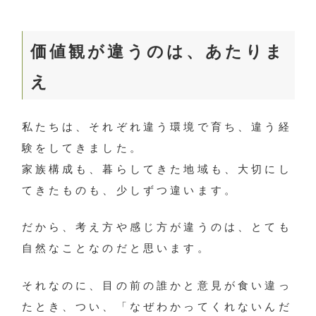
価値観が違うのは、あたりま
え
私たちは、それぞれ違う環境で育ち、違う経
験をしてきました。
家族構成も、暮らしてきた地域も、大切にし
てきたものも、少しずつ違います。
だから、考え方や感じ方が違うのは、とても
自然なことなのだと思います。
それなのに、目の前の誰かと意見が食い違っ
たとき、つい、「なぜわかってくれないんだ