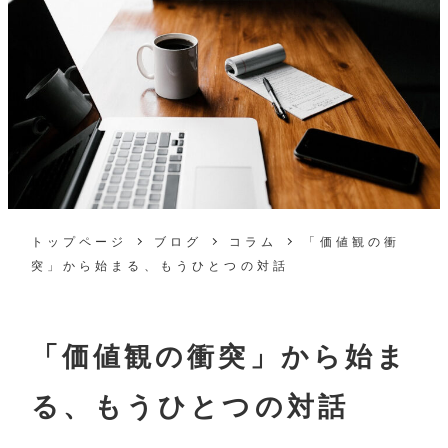
トップページ
ブログ
コラム
「価値観の衝
突」から始まる、もうひとつの対話
「価値観の衝突」から始ま
る、もうひとつの対話