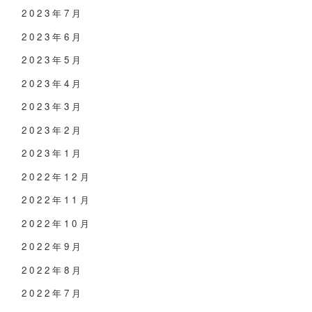
2023年7月
2023年6月
2023年5月
2023年4月
2023年3月
2023年2月
2023年1月
2022年12月
2022年11月
2022年10月
2022年9月
2022年8月
2022年7月