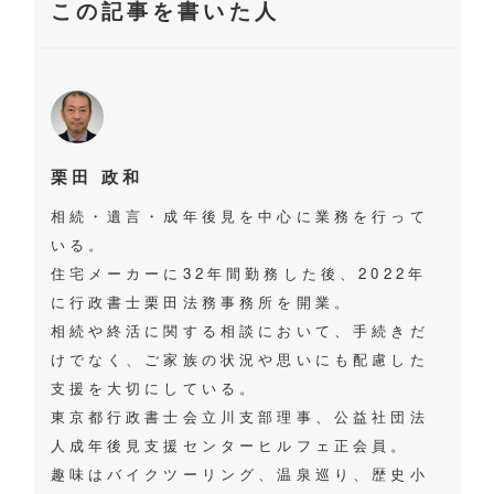
この記事を書いた人
栗田 政和
相続・遺言・成年後見を中心に業務を行って
いる。
住宅メーカーに32年間勤務した後、2022年
に行政書士栗田法務事務所を開業。
相続や終活に関する相談において、手続きだ
けでなく、ご家族の状況や思いにも配慮した
支援を大切にしている。
東京都行政書士会立川支部理事、公益社団法
人成年後見支援センターヒルフェ正会員。
趣味はバイクツーリング、温泉巡り、歴史小