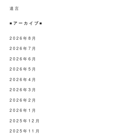
遺言
■
アーカイブ
■
2026年8月
2026年7月
2026年6月
2026年5月
2026年4月
2026年3月
2026年2月
2026年1月
2025年12月
2025年11月