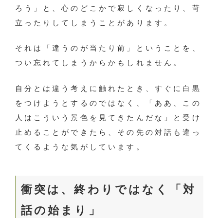
ろう」と、心のどこかで寂しくなったり、苛
立ったりしてしまうことがあります。
それは「違うのが当たり前」ということを、
つい忘れてしまうからかもしれません。
自分とは違う考えに触れたとき、すぐに白黒
をつけようとするのではなく、「ああ、この
人はこういう景色を見てきたんだな」と受け
止めることができたら、その先の対話も違っ
てくるような気がしています。
衝突は、終わりではなく「対
話の始まり」