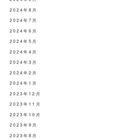
2024年8月
2024年7月
2024年6月
2024年5月
2024年4月
2024年3月
2024年2月
2024年1月
2023年12月
2023年11月
2023年10月
2023年9月
2023年8月