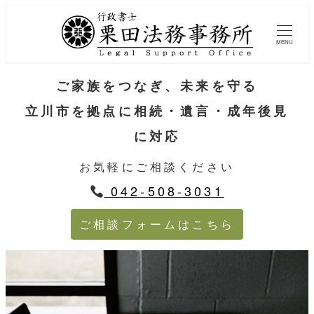
MENU
ご家族をつなぎ、未来を守る
立川市を拠点に相続・遺言・成年後見
に対応
お気軽にご相談ください
042-508-3031
ご相談フォームはこちら