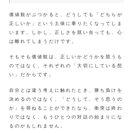
価値観がぶつかると、どうしても「どちらが
正しいか」という土俵に乗りたくなってしま
います。しかし、正しさを競い合っても、心
は離れてしまうだけです。
そもそも価値観は、正しいかどうかを競うも
のではなく、それぞれの「大切にしている想
い」だからです。
自分とは違う考えに触れたとき、勝ち負けを
決めるのではなく、「どうして、そう思うの
か」を尋ねることができたなら、衝突は終わ
りではなく、もうひとつの対話の始まりにな
るのかもしれません。