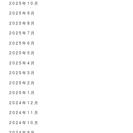
2025年10月
2025年9月
2025年8月
2025年7月
2025年6月
2025年5月
2025年4月
2025年3月
2025年2月
2025年1月
2024年12月
2024年11月
2024年10月
2024年9月