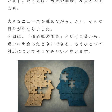
います。たとえば、家族や職場、友人との間
にも。
大きなニュースを眺めながら、ふと、そんな
日常が重なりました。
今回は、「価値観の衝突」という言葉から、
違いに出会ったときにできる、もうひとつの
対話について考えてみたいと思います。