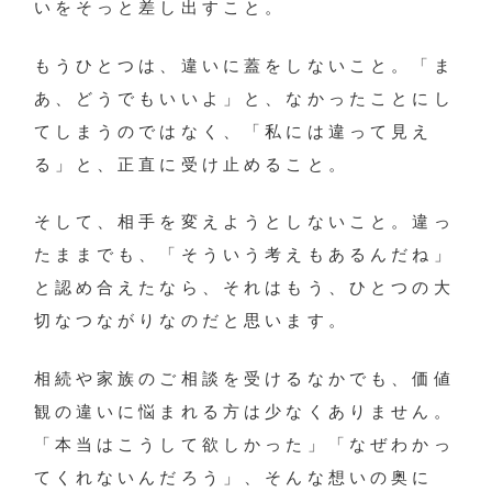
いをそっと差し出すこと。
もうひとつは、違いに蓋をしないこと。「ま
あ、どうでもいいよ」と、なかったことにし
てしまうのではなく、「私には違って見え
る」と、正直に受け止めること。
そして、相手を変えようとしないこと。違っ
たままでも、「そういう考えもあるんだね」
と認め合えたなら、それはもう、ひとつの大
切なつながりなのだと思います。
相続や家族のご相談を受けるなかでも、価値
観の違いに悩まれる方は少なくありません。
「本当はこうして欲しかった」「なぜわかっ
てくれないんだろう」、そんな想いの奥に