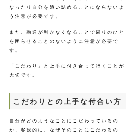
なったり自分を追い詰めることにならないよ
う注意が必要です。
また、融通が利かなくなることで周りのひと
を困らせることのないように注意が必要で
す。
「こだわり」と上手に付き合って行くことが
大切です。
こだわりとの上手な付合い方
自分がどのようなことにこだわっているの
か、客観的に、なぜそのことにこだわるの