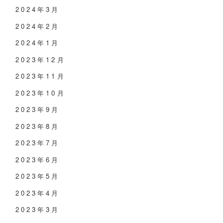
2024年3月
2024年2月
2024年1月
2023年12月
2023年11月
2023年10月
2023年9月
2023年8月
2023年7月
2023年6月
2023年5月
2023年4月
2023年3月