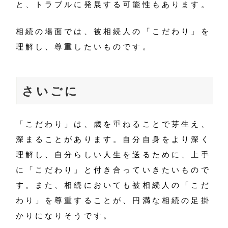
と、トラブルに発展する可能性もあります。
相続の場面では、被相続人の「こだわり」を
理解し、尊重したいものです。
さいごに
「こだわり」は、歳を重ねることで芽生え、
深まることがあります。自分自身をより深く
理解し、自分らしい人生を送るために、上手
に「こだわり」と付き合っていきたいもので
す。また、相続においても被相続人の「こだ
わり」を尊重することが、円満な相続の足掛
かりになりそうです。