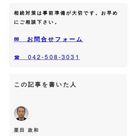
相続対策は事前準備が大切です。お早め
にご相談下さい。
✉ お問合せフォーム
☎ 042-508-3031
この記事を書いた人
栗田 政和