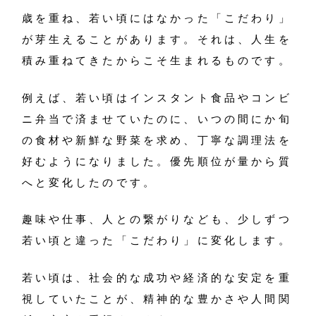
歳を重ね、若い頃にはなかった「こだわり」
が芽生えることがあります。それは、人生を
積み重ねてきたからこそ生まれるものです。
例えば、若い頃はインスタント食品やコンビ
ニ弁当で済ませていたのに、いつの間にか旬
の食材や新鮮な野菜を求め、丁寧な調理法を
好むようになりました。優先順位が量から質
へと変化したのです。
趣味や仕事、人との繋がりなども、少しずつ
若い頃と違った「こだわり」に変化します。
若い頃は、社会的な成功や経済的な安定を重
視していたことが、精神的な豊かさや人間関