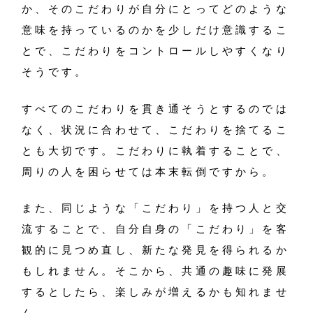
か、そのこだわりが自分にとってどのような
意味を持っているのかを少しだけ意識するこ
とで、こだわりをコントロールしやすくなり
そうです。
すべてのこだわりを貫き通そうとするのでは
なく、状況に合わせて、こだわりを捨てるこ
とも大切です。こだわりに執着することで、
周りの人を困らせては本末転倒ですから。
また、同じような「こだわり」を持つ人と交
流することで、自分自身の「こだわり」を客
観的に見つめ直し、新たな発見を得られるか
もしれません。そこから、共通の趣味に発展
するとしたら、楽しみが増えるかも知れませ
ん。