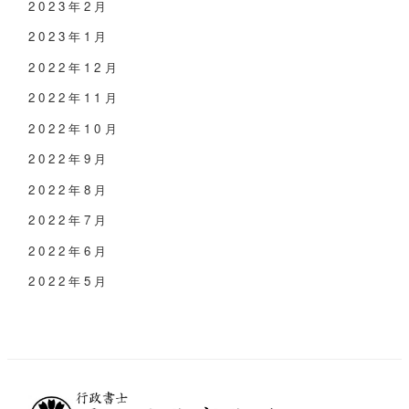
2023年2月
2023年1月
2022年12月
2022年11月
2022年10月
2022年9月
2022年8月
2022年7月
2022年6月
2022年5月