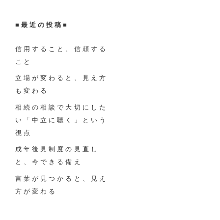
■
最近の投稿
■
信用すること、信頼する
こと
立場が変わると、見え方
も変わる
相続の相談で大切にした
い「中立に聴く」という
視点
成年後見制度の見直し
と、今できる備え
言葉が見つかると、見え
方が変わる