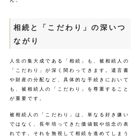
相続と「こだわり」の深いつ
ながり
人生の集大成である「相続」も、被相続人の
「こだわり」が深く関わってきます。遺言書
や財産の分配など、具体的な手続きにおいて
も、被相続人の「こだわり」を尊重すること
が重要です。
被相続人の「こだわり」は、単なる好き嫌い
ではなく、長年培ってきた価値観や信念の表
れです。それを無視して相続を進めてしまう