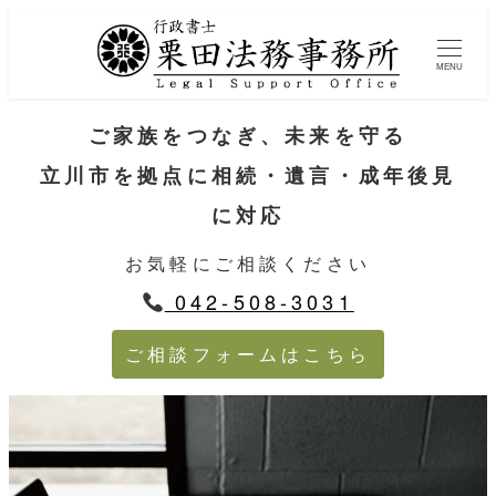
MENU
ご家族をつなぎ、未来を守る
立川市を拠点に相続・遺言・成年後見
に対応
お気軽にご相談ください
042-508-3031
ご相談フォームはこちら