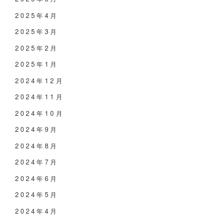
2025年4月
2025年3月
2025年2月
2025年1月
2024年12月
2024年11月
2024年10月
2024年9月
2024年8月
2024年7月
2024年6月
2024年5月
2024年4月