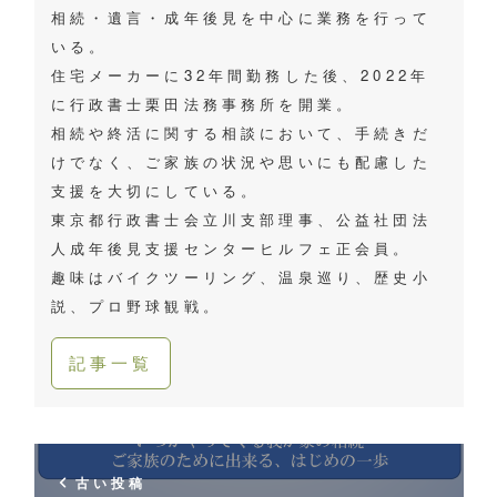
相続・遺言・成年後見を中心に業務を行って
いる。
住宅メーカーに32年間勤務した後、2022年
に行政書士栗田法務事務所を開業。
相続や終活に関する相談において、手続きだ
けでなく、ご家族の状況や思いにも配慮した
支援を大切にしている。
東京都行政書士会立川支部理事、公益社団法
人成年後見支援センターヒルフェ正会員。
趣味はバイクツーリング、温泉巡り、歴史小
説、プロ野球観戦。
記事一覧
古い投稿