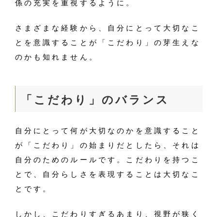
係の充実を重視するように。
さまざまな経験から、自分にとって大切なこ
とを意識することが「こだわり」の芽生えな
のかも知れません。
「こだわり」のバランス
自分にとって何が大切なのかを意識すること
が「こだわり」の始まりだとしたら、それは
自分のためのルールです。こだわりを持つこ
とで、自分らしさを表現することは大切なこ
とです。
しかし、こだわりすぎるあまり、視野が狭く