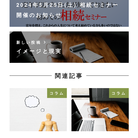
2024年5月25日(土) 相続セミナー
開催のお知らせ
新しい投稿
イメージと現実
関連記事
コラム
コラム