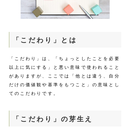
「こだわり」とは
「こだわり」は、「ちょっとしたことを必要
以上に気にする」と悪い意味で使われること
がありますが、ここでは「他とは違う、自分
だけの価値観や基準をもつこと」の意味とし
てのこだわりです。
「こだわり」の芽生え