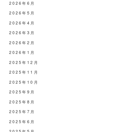
2026年6月
2026年5月
2026年4月
2026年3月
2026年2月
2026年1月
2025年12月
2025年11月
2025年10月
2025年9月
2025年8月
2025年7月
2025年6月
2025年5月