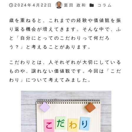
カテゴリー
2024年4月22日
栗田 政和
コラム
投稿日
著
者
歳を重ねると、これまでの経験や価値観を振
り返る機会が増えてきます。そんな中で、ふ
と「自分にとってのこだわりって何だろ
う？」と考えることがあります。
こだわりとは、人それぞれが大切にしている
ものや、譲れない価値観です。今回は「こだ
わり」について考えてみました。