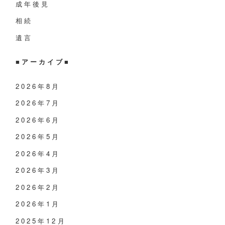
成年後見
相続
遺言
■
アーカイブ
■
2026年8月
2026年7月
2026年6月
2026年5月
2026年4月
2026年3月
2026年2月
2026年1月
2025年12月