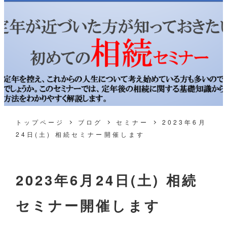
トップページ
ブログ
セミナー
2023年6月
24日(土) 相続セミナー開催します
2023年6月24日(土) 相続
セミナー開催します