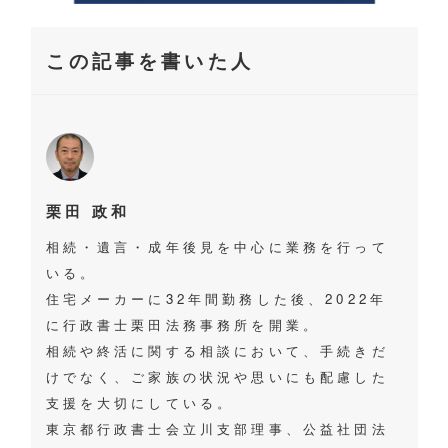
この記事を書いた人
栗田 政和
相続・遺言・成年後見を中心に業務を行って
いる。
住宅メーカーに32年間勤務した後、2022年
に行政書士栗田法務事務所を開業。
相続や終活に関する相談において、手続きだ
けでなく、ご家族の状況や思いにも配慮した
支援を大切にしている。
東京都行政書士会立川支部理事、公益社団法