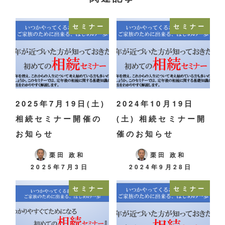
セミナー
セミナー
2025年7月19日(土)
2024年10月19日
相続セミナー開催の
(土) 相続セミナー開
お知らせ
催のお知らせ
栗田 政和
栗田 政和
2025年7月3日
2024年9月28日
セミナー
セミナー