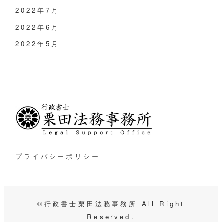
2022年7月
2022年6月
2022年5月
プライバシーポリシー
©行政書士栗田法務事務所 All Right
Reserved.