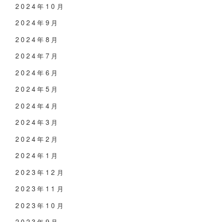
2024年10月
2024年9月
2024年8月
2024年7月
2024年6月
2024年5月
2024年4月
2024年3月
2024年2月
2024年1月
2023年12月
2023年11月
2023年10月
2023年9月