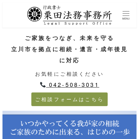
MENU
ご家族をつなぎ、未来を守る
立川市を拠点に相続・遺言・成年後見
に対応
お気軽にご相談ください
042-508-3031
ご相談フォームはこちら