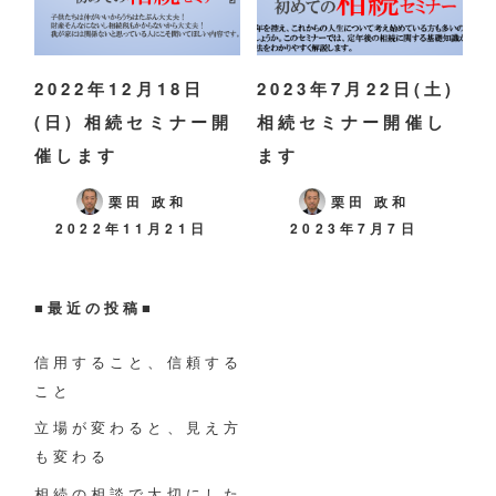
2022年12月18日
2023年7月22日(土)
(日) 相続セミナー開
相続セミナー開催し
催します
ます
栗田 政和
栗田 政和
2022年11月21日
2023年7月7日
■
最近の投稿
■
信用すること、信頼する
こと
立場が変わると、見え方
も変わる
相続の相談で大切にした