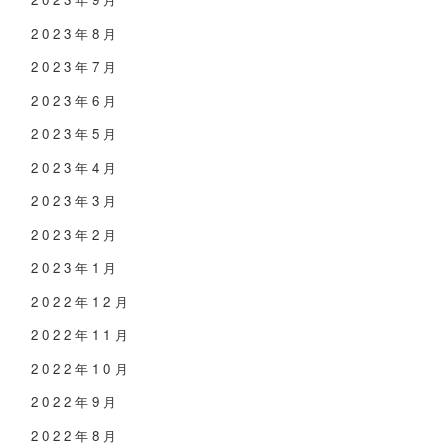
2023年8月
2023年7月
2023年6月
2023年5月
2023年4月
2023年3月
2023年2月
2023年1月
2022年12月
2022年11月
2022年10月
2022年9月
2022年8月