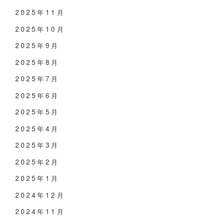
2025年11月
2025年10月
2025年9月
2025年8月
2025年7月
2025年6月
2025年5月
2025年4月
2025年3月
2025年2月
2025年1月
2024年12月
2024年11月