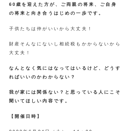
60歳を迎えた方が、ご両親の将来、ご自身
の将来と向き合うはじめの一歩です。
子供たちは仲がいいから大丈夫！
財産そんなにないし相続税もかからないから
大丈夫！
なんとなく気にはなってはいるけど、どうす
ればいいのかわからない？
我が家には関係ない？と思っている人にこそ
聞いてほしい内容です。
【開催日時】