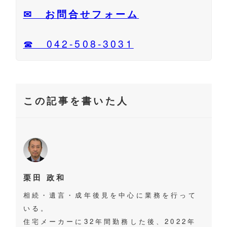
✉ お問合せフォーム
☎ 042-508-3031
この記事を書いた人
栗田 政和
相続・遺言・成年後見を中心に業務を行って
いる。
住宅メーカーに32年間勤務した後、2022年