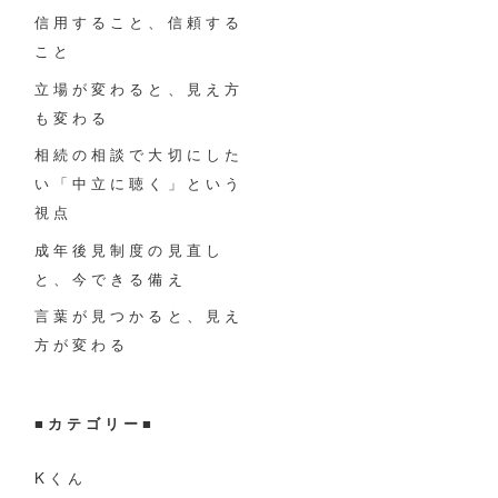
信用すること、信頼する
こと
立場が変わると、見え方
も変わる
相続の相談で大切にした
い「中立に聴く」という
視点
成年後見制度の見直し
と、今できる備え
言葉が見つかると、見え
方が変わる
■
カテゴリー
■
Kくん