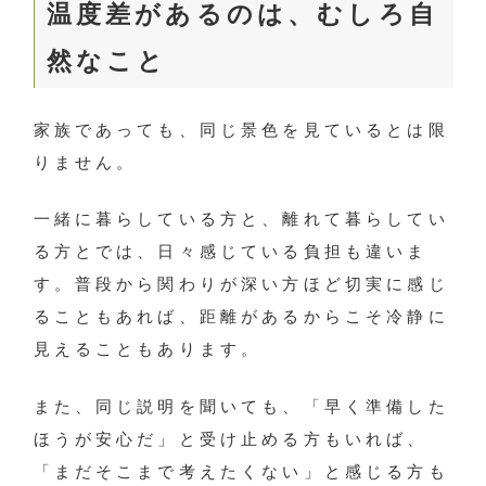
温度差があるのは、むしろ自
然なこと
家族であっても、同じ景色を見ているとは限
りません。
一緒に暮らしている方と、離れて暮らしてい
る方とでは、日々感じている負担も違いま
す。普段から関わりが深い方ほど切実に感じ
ることもあれば、距離があるからこそ冷静に
見えることもあります。
また、同じ説明を聞いても、「早く準備した
ほうが安心だ」と受け止める方もいれば、
「まだそこまで考えたくない」と感じる方も