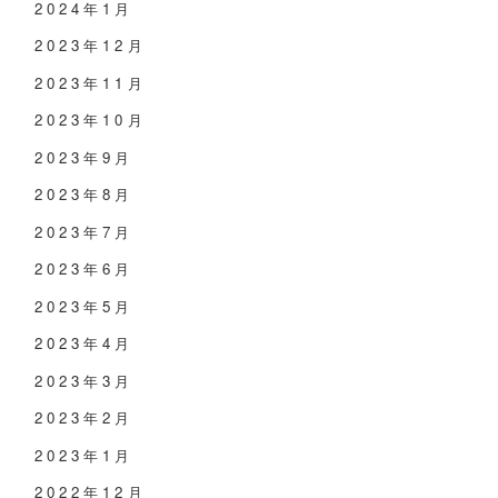
2024年1月
2023年12月
2023年11月
2023年10月
2023年9月
2023年8月
2023年7月
2023年6月
2023年5月
2023年4月
2023年3月
2023年2月
2023年1月
2022年12月