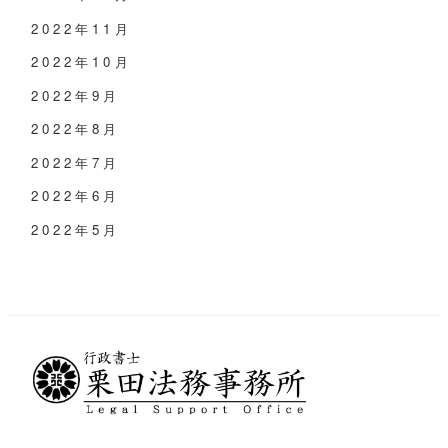
2022年11月
2022年10月
2022年9月
2022年8月
2022年7月
2022年6月
2022年5月