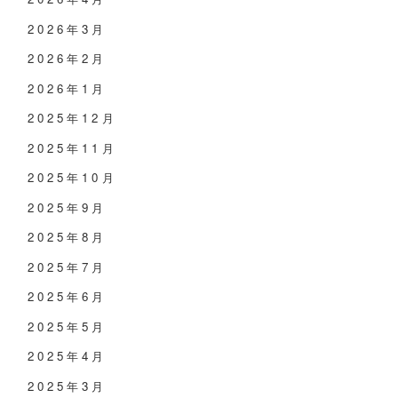
2026年3月
2026年2月
2026年1月
2025年12月
2025年11月
2025年10月
2025年9月
2025年8月
2025年7月
2025年6月
2025年5月
2025年4月
2025年3月