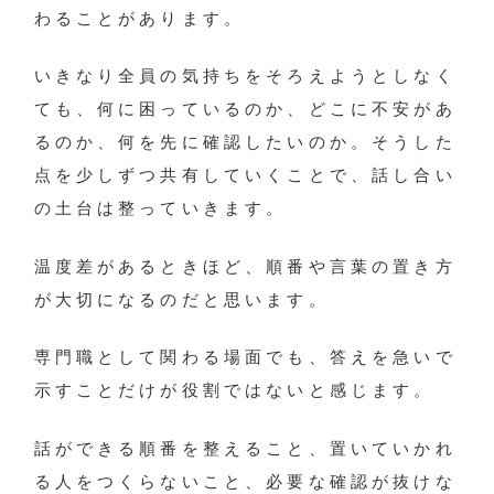
わることがあります。
いきなり全員の気持ちをそろえようとしなく
ても、何に困っているのか、どこに不安があ
るのか、何を先に確認したいのか。そうした
点を少しずつ共有していくことで、話し合い
の土台は整っていきます。
温度差があるときほど、順番や言葉の置き方
が大切になるのだと思います。
専門職として関わる場面でも、答えを急いで
示すことだけが役割ではないと感じます。
話ができる順番を整えること、置いていかれ
る人をつくらないこと、必要な確認が抜けな