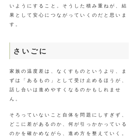
いようにすること。そうした積み重ねが、結
果として安心につながっていくのだと思いま
す。
さいごに
家族の温度差は、なくすものというより、ま
ずは「あるもの」として受け止めるほうが、
話し合いは進めやすくなるのかもしれませ
ん。
そろっていないこと自体を問題にしすぎず、
どこに差があるのか、何が引っかかっている
のかを確かめながら、進め方を整えていく。