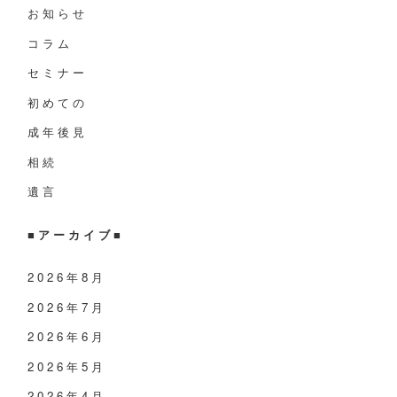
お知らせ
コラム
セミナー
初めての
成年後見
相続
遺言
■
アーカイブ
■
2026年8月
2026年7月
2026年6月
2026年5月
2026年4月