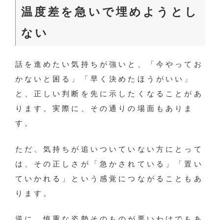
温度差を急いで埋めようとし
ない
話を進めたい気持ちが強いと、「今やってお
かないと困る」「早く決めたほうがいい」
と、正しい判断を先に示したくなることがあ
ります。実際に、その通りの場面もありま
す。
ただ、気持ちが追いついていない方にとって
は、その正しさが「急かされている」「置い
ていかれる」という感覚につながることもあ
ります。
逆に、慎重な姿勢そのものが悪いわけでもあ