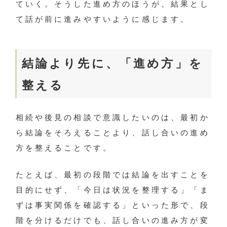
ていく。そうした進め方のほうが、結果とし
て話が前に進みやすいように感じます。
結論より先に、「進め方」を
整える
相続や後見の相談で意識したいのは、最初か
ら結論をそろえることより、話し合いの進め
方を整えることです。
たとえば、最初の段階では結論を出すことを
目的にせず、「今日は状況を整理する」「ま
ずは事実関係を確認する」といった形で、段
階を分けるだけでも、話し合いの進み方が変