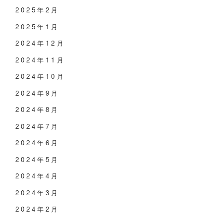
2025年2月
2025年1月
2024年12月
2024年11月
2024年10月
2024年9月
2024年8月
2024年7月
2024年6月
2024年5月
2024年4月
2024年3月
2024年2月