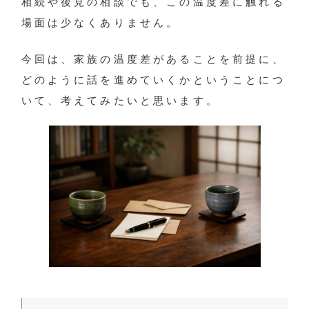
相続や後見の相談でも、この温度差に触れる
場面は少なくありません。
今回は、家族の温度差があることを前提に、
どのように話を進めていくかということにつ
いて、考えてみたいと思います。