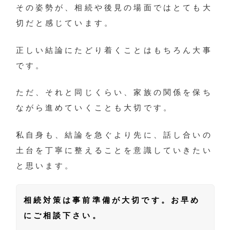
その姿勢が、相続や後見の場面ではとても大
切だと感じています。
正しい結論にたどり着くことはもちろん大事
です。
ただ、それと同じくらい、家族の関係を保ち
ながら進めていくことも大切です。
私自身も、結論を急ぐより先に、話し合いの
土台を丁寧に整えることを意識していきたい
と思います。
相続対策は事前準備が大切です。お早め
にご相談下さい。