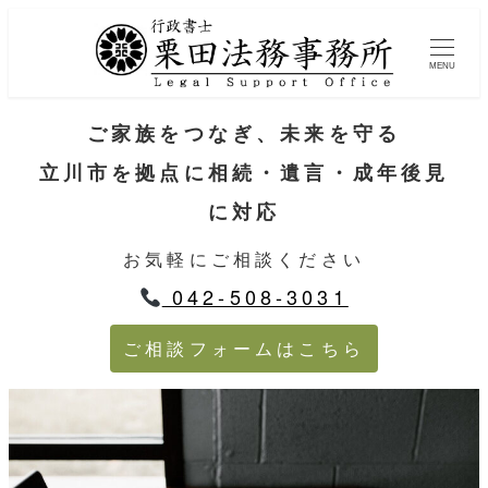
MENU
ご家族をつなぎ、未来を守る
立川市を拠点に相続・遺言・成年後見
に対応
お気軽にご相談ください
042-508-3031
ご相談フォームはこちら