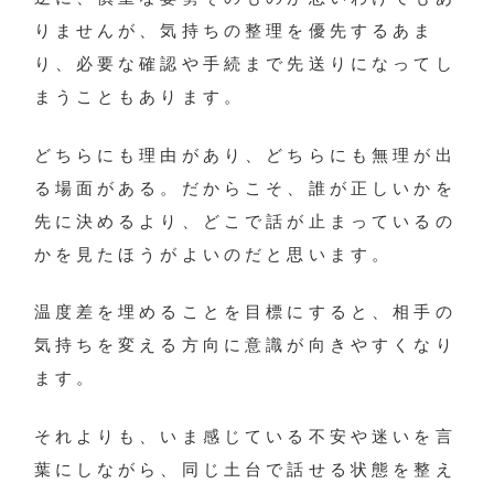
りませんが、気持ちの整理を優先するあま
り、必要な確認や手続まで先送りになってし
まうこともあります。
どちらにも理由があり、どちらにも無理が出
る場面がある。だからこそ、誰が正しいかを
先に決めるより、どこで話が止まっているの
かを見たほうがよいのだと思います。
温度差を埋めることを目標にすると、相手の
気持ちを変える方向に意識が向きやすくなり
ます。
それよりも、いま感じている不安や迷いを言
葉にしながら、同じ土台で話せる状態を整え