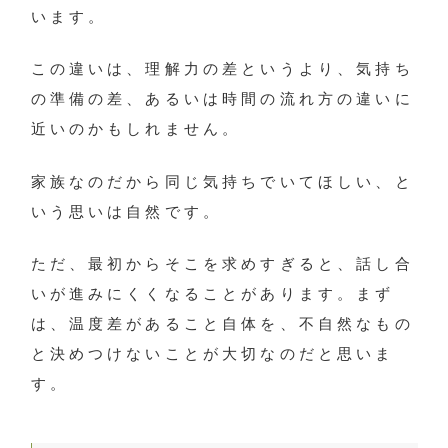
います。
この違いは、理解力の差というより、気持ち
の準備の差、あるいは時間の流れ方の違いに
近いのかもしれません。
家族なのだから同じ気持ちでいてほしい、と
いう思いは自然です。
ただ、最初からそこを求めすぎると、話し合
いが進みにくくなることがあります。まず
は、温度差があること自体を、不自然なもの
と決めつけないことが大切なのだと思いま
す。